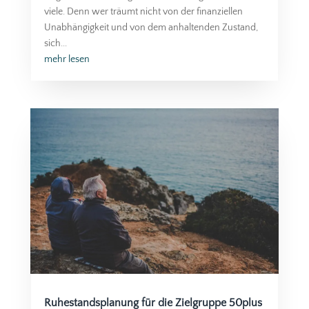
viele. Denn wer träumt nicht von der finanziellen
Unabhängigkeit und von dem anhaltenden Zustand,
sich...
mehr lesen
Ruhestandsplanung für die Zielgruppe 50plus