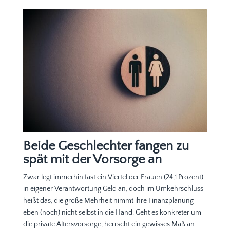
Beide Geschlechter fangen zu
spät mit der Vorsorge an
Zwar legt immerhin fast ein Viertel der Frauen (24,1 Prozent)
in eigener Verantwortung Geld an, doch im Umkehrschluss
heißt das, die große Mehrheit nimmt ihre Finanzplanung
eben (noch) nicht selbst in die Hand. Geht es konkreter um
die private Altersvorsorge, herrscht ein gewisses Maß an