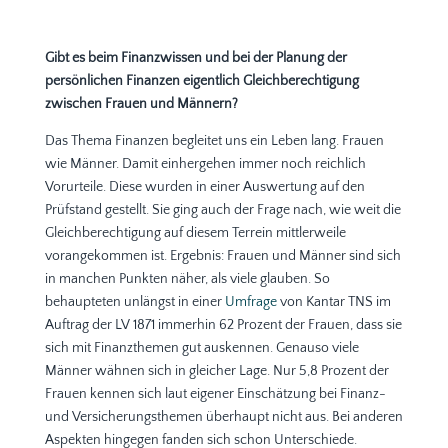
Gibt es beim Finanzwissen und bei der Planung der
persönlichen Finanzen eigentlich Gleichberechtigung
zwischen Frauen und Männern?
Das Thema Finanzen begleitet uns ein Leben lang. Frauen
wie Männer. Damit einhergehen immer noch reichlich
Vorurteile. Diese wurden in einer Auswertung auf den
Prüfstand gestellt. Sie ging auch der Frage nach, wie weit die
Gleichberechtigung auf diesem Terrein mittlerweile
vorangekommen ist. Ergebnis: Frauen und Männer sind sich
in manchen Punkten näher, als viele glauben. So
behaupteten unlängst in einer
Umfrage
von Kantar TNS im
Auftrag der LV 1871 immerhin 62 Prozent der Frauen, dass sie
sich mit Finanzthemen gut auskennen. Genauso viele
Männer wähnen sich in gleicher Lage. Nur 5,8 Prozent der
Frauen kennen sich laut eigener Einschätzung bei Finanz-
und Versicherungsthemen überhaupt nicht aus. Bei anderen
Aspekten hingegen fanden sich schon Unterschiede.