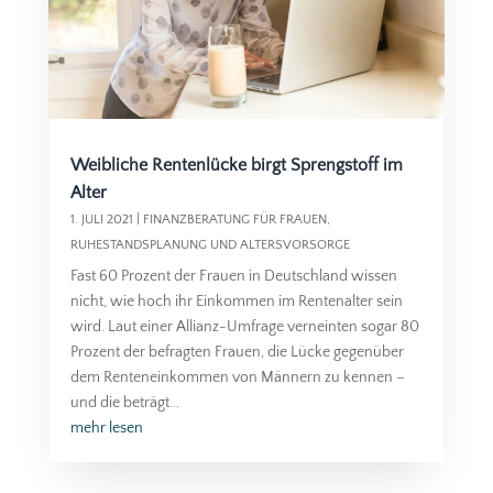
Weibliche Rentenlücke birgt Sprengstoff im
Alter
1. JULI 2021
|
FINANZBERATUNG FÜR FRAUEN
,
RUHESTANDSPLANUNG UND ALTERSVORSORGE
Fast 60 Prozent der Frauen in Deutschland wissen
nicht, wie hoch ihr Einkommen im Rentenalter sein
wird. Laut einer Allianz-Umfrage verneinten sogar 80
Prozent der befragten Frauen, die Lücke gegenüber
dem Renteneinkommen von Männern zu kennen –
und die beträgt...
mehr lesen