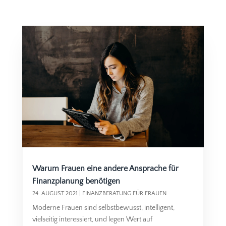
Warum Frauen eine andere Ansprache für
Finanzplanung benötigen
24. AUGUST 2021
|
FINANZBERATUNG FÜR FRAUEN
Moderne Frauen sind selbstbewusst, intelligent,
vielseitig interessiert, und legen Wert auf