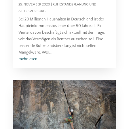
25. NOVEMBER 2020
|
RUHESTANDSPLANUNG UND
ALTERSVORSORGE
Bei 20 Millionen Haushalten in Deutschland ist der
Haupteinkommensbezieher über 50 Jahre alt. Ein
Viertel davon beschäftigt sich aktuell mit der Frage,
wie das Vermögen als Rentner aussehen soll. Eine
passende Ruhestandsberatung ist nicht selten
Mangelware. Wer...
mehr lesen