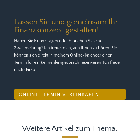
Lassen Sie und gemeinsam Ihr
Finanzkonzept gestalten!
Haben Sie Finanzfragen oder brauchen Sie eine
Zweitmeinung? Ich freue mich, von Ihnen zu hören. Sie
können sich direkt in meinem Online-Kalender einen
Termin für ein Kennenlerngespräch reservieren. Ich freue
mich darauf!
ONLINE TERMIN VEREINBAREN
Weitere Artikel zum Thema.