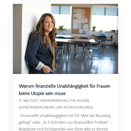
Warum finanzielle Unabhängigkeit für Frauen
keine Utopie sein muss
31. MAI 2021
|
FINANZBERATUNG FÜR FRAUEN
,
RUHESTANDSPLANUNG UND ALTERSVORSORGE
„Finanzielle Unabhängigkeit mit 50: Wie der Ausstieg
gelingt“ oder „In 5 Schritten zur finanziellen Freiheit“ –
Angebote und Schlagzeilen wie diese gibt es derzeit