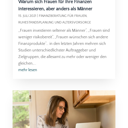
Warum sich Frauen für ihre Finanzen
interessieren, aber anders als Männer
15. JULI 2021
|
FINANZBERATUNG FÜR FRAUEN
,
RUHESTANDSPLANUNG UND ALTERSVORSORGE
„Frauen investieren seltener als Männer“, „Frauen sind
weniger risikobereit“, „Frauen wünschen sich andere
Finanzprodukte“… in den letzten Jahren mehren sich
Studien unterschiedlichster Auftraggeber und
Zielgruppen, die allesamt zu mehr oder weniger den
gleichen,...
mehr lesen