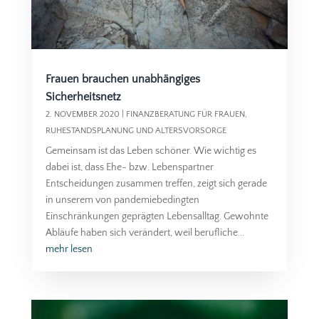
Frauen brauchen unabhängiges
Sicherheitsnetz
2. NOVEMBER 2020
|
FINANZBERATUNG FÜR FRAUEN
,
RUHESTANDSPLANUNG UND ALTERSVORSORGE
Gemeinsam ist das Leben schöner. Wie wichtig es
dabei ist, dass Ehe- bzw. Lebenspartner
Entscheidungen zusammen treffen, zeigt sich gerade
in unserem von pandemiebedingten
Einschränkungen geprägten Lebensalltag. Gewohnte
Abläufe haben sich verändert, weil berufliche...
mehr lesen