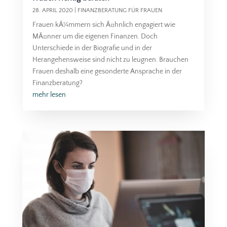
28. APRIL 2020
|
FINANZBERATUNG FÜR FRAUEN
Frauen kÃ¼mmern sich Ã¤hnlich engagiert wie
MÃ¤nner um die eigenen Finanzen. Doch
Unterschiede in der Biografie und in der
Herangehensweise sind nicht zu leugnen. Brauchen
Frauen deshalb eine gesonderte Ansprache in der
Finanzberatung?
mehr lesen