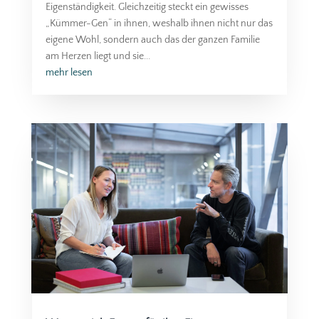
Eigenständigkeit. Gleichzeitig steckt ein gewisses
„Kümmer-Gen“ in ihnen, weshalb ihnen nicht nur das
eigene Wohl, sondern auch das der ganzen Familie
am Herzen liegt und sie...
mehr lesen