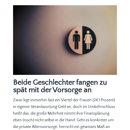
Beide Geschlechter fangen zu
spät mit der Vorsorge an
Zwar legt immerhin fast ein Viertel der Frauen (24,1 Prozent)
in eigener Verantwortung Geld an, doch im Umkehrschluss
heißt das, die große Mehrheit nimmt ihre Finanzplanung
eben (noch) nicht selbst in die Hand. Geht es konkreter um
die private Altersvorsorge, herrscht ein gewisses Maß an