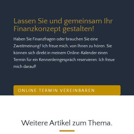
Lassen Sie und gemeinsam Ihr
Finanzkonzept gestalten!
Haben Sie Finanzfragen oder brauchen Sie eine
Zweitmeinung? Ich freue mich, von Ihnen zu hören. Sie
können sich direkt in meinem Online-Kalender einen
Termin für ein Kennenlerngespräch reservieren. Ich freue
mich darauf!
ONLINE TERMIN VEREINBAREN
Weitere Artikel zum Thema.