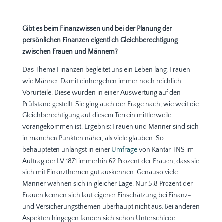
Gibt es beim Finanzwissen und bei der Planung der
persönlichen Finanzen eigentlich Gleichberechtigung
zwischen Frauen und Männern?
Das Thema Finanzen begleitet uns ein Leben lang. Frauen
wie Männer. Damit einhergehen immer noch reichlich
Vorurteile. Diese wurden in einer Auswertung auf den
Prüfstand gestellt. Sie ging auch der Frage nach, wie weit die
Gleichberechtigung auf diesem Terrein mittlerweile
vorangekommen ist. Ergebnis: Frauen und Männer sind sich
in manchen Punkten näher, als viele glauben. So
behaupteten unlängst in einer
Umfrage
von Kantar TNS im
Auftrag der LV 1871 immerhin 62 Prozent der Frauen, dass sie
sich mit Finanzthemen gut auskennen. Genauso viele
Männer wähnen sich in gleicher Lage. Nur 5,8 Prozent der
Frauen kennen sich laut eigener Einschätzung bei Finanz-
und Versicherungsthemen überhaupt nicht aus. Bei anderen
Aspekten hingegen fanden sich schon Unterschiede.