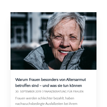
Warum Frauen besonders von Altersarmut
betroffen sind – und was sie tun können
30. SEPTEMBER 2019
|
FINANZBERATUNG FÜR FRAUEN
Frauen werden schlechter bezahlt, haben
nachwuchsbedingte Ausfallzeiten bei ihrem