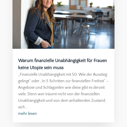
Warum finanzielle Unabhängigkeit für Frauen
keine Utopie sein muss
„Finanzielle Unabhängigkeit mit 50: Wie der Ausstieg
gelingt“ oder „In 5 Schritten zur finanziellen Freiheit“ –
Angebote und Schlagzeilen wie diese gibt es derzeit
viele. Denn wer träumt nicht von der finanziellen
Unabhängigkeit und von dem anhaltenden Zustand,
sich...
mehr lesen