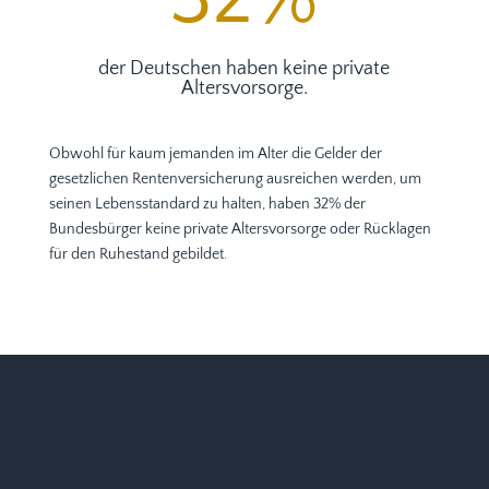
der Deutschen haben keine private
Altersvorsorge.
Obwohl für kaum jemanden im Alter die Gelder der
gesetzlichen Rentenversicherung ausreichen werden, um
seinen Lebensstandard zu halten, haben 32% der
Bundesbürger keine private Altersvorsorge oder Rücklagen
für den Ruhestand gebildet.