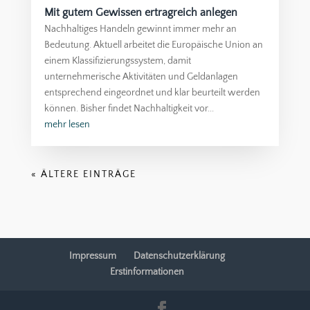
Mit gutem Gewissen ertragreich anlegen
Nachhaltiges Handeln gewinnt immer mehr an
Bedeutung. Aktuell arbeitet die Europäische Union an
einem Klassifizierungssystem, damit
unternehmerische Aktivitäten und Geldanlagen
entsprechend eingeordnet und klar beurteilt werden
können. Bisher findet Nachhaltigkeit vor...
mehr lesen
« ÄLTERE EINTRÄGE
Impressum
Datenschutzerklärung
Erstinformationen