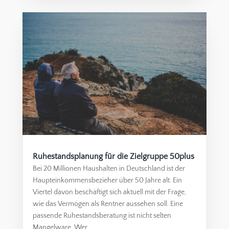
Ruhestandsplanung für die Zielgruppe 50plus
Bei 20 Millionen Haushalten in Deutschland ist der
Haupteinkommensbezieher über 50 Jahre alt. Ein
Viertel davon beschäftigt sich aktuell mit der Frage,
wie das Vermögen als Rentner aussehen soll. Eine
passende Ruhestandsberatung ist nicht selten
Mangelware. Wer...