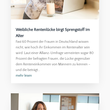
Weibliche Rentenlücke birgt Sprengstoff im
Alter
Fast 60 Prozent der Frauen in Deutschland wissen
nicht, wie hoch ihr Einkommen im Rentenalter sein
wird. Laut einer Allianz-Umfrage verneinten sogar 80
Prozent der befragten Frauen, die Lücke gegenüber
dem Renteneinkommen von Männern zu kennen –
und die beträgt...
mehr lesen