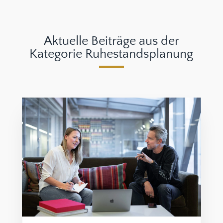
Aktuelle Beiträge aus der
Kategorie Ruhestandsplanung