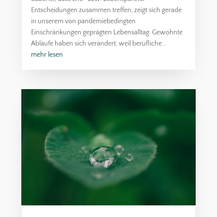
Entscheidungen zusammen treffen, zeigt sich gerade
in unserem von pandemiebedingten
Einschränkungen geprägten Lebensalltag. Gewohnte
Abläufe haben sich verändert, weil berufliche...
mehr lesen