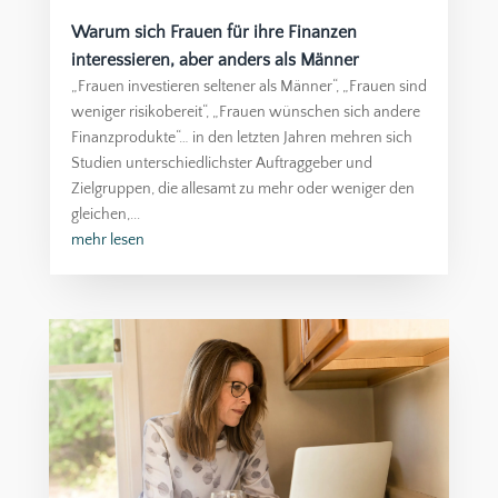
Warum sich Frauen für ihre Finanzen
interessieren, aber anders als Männer
„Frauen investieren seltener als Männer“, „Frauen sind
weniger risikobereit“, „Frauen wünschen sich andere
Finanzprodukte“… in den letzten Jahren mehren sich
Studien unterschiedlichster Auftraggeber und
Zielgruppen, die allesamt zu mehr oder weniger den
gleichen,...
mehr lesen