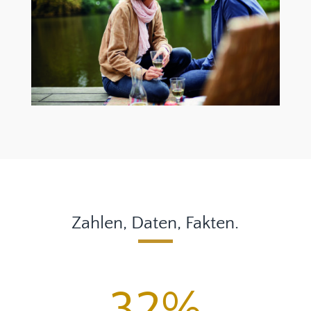
Zahlen, Daten, Fakten.
32
%