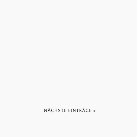
NÄCHSTE EINTRÄGE »