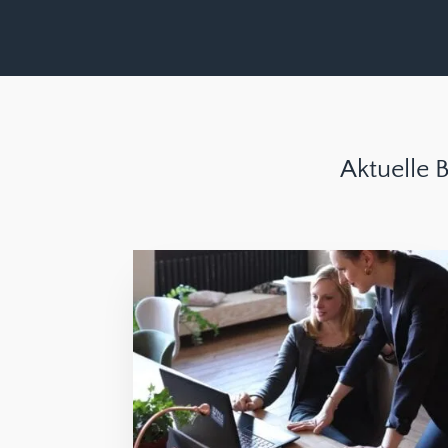
Aktuelle 