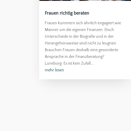
Frauen richtig beraten
Frauen kümmern sich ähnlich engagiert wie
Männer um die eigenen Finanzen. Doch
Unterschiede in der Biografie und in der
Herangehensweise sind nicht zu leugnen.
Brauchen Frauen deshalb eine gesonderte
Ansprache in der Finanzberatung?
Lüneburg. Es ist kein Zufall,...
mehr lesen