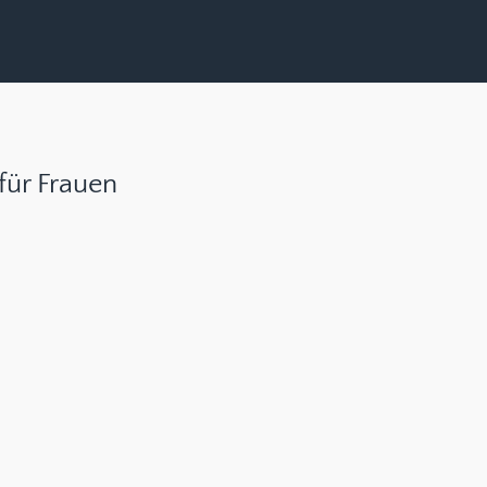
für Frauen