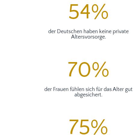
54
%
der Deutschen haben keine private
Altersvorsorge.
70
%
der Frauen fühlen sich für das Alter gut
abgesichert.
75
%