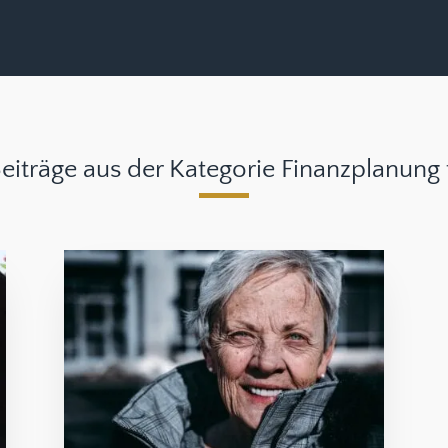
Beiträge aus der Kategorie Finanzplanung 