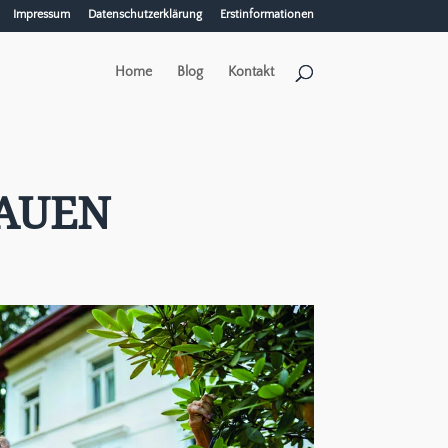
Impressum
Datenschutzerklärung
Erstinformationen
Home
Blog
Kontakt
AUEN