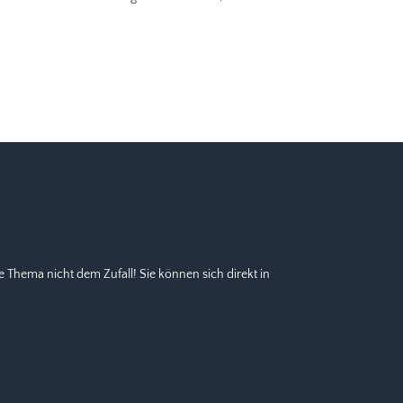
e Thema nicht dem Zufall! Sie können sich direkt in