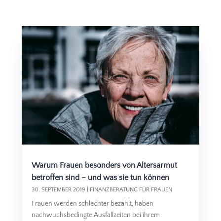
Warum Frauen besonders von Altersarmut
betroffen sind – und was sie tun können
30. SEPTEMBER 2019
|
FINANZBERATUNG FÜR FRAUEN
Frauen werden schlechter bezahlt, haben
nachwuchsbedingte Ausfallzeiten bei ihrem