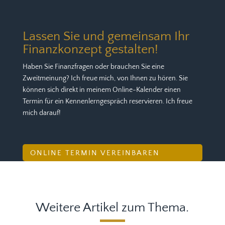
Lassen Sie und gemeinsam Ihr
Finanzkonzept gestalten!
Haben Sie Finanzfragen oder brauchen Sie eine
Zweitmeinung? Ich freue mich, von Ihnen zu hören. Sie
können sich direkt in meinem Online-Kalender einen
Termin für ein Kennenlerngespräch reservieren. Ich freue
mich darauf!
ONLINE TERMIN VEREINBAREN
Weitere Artikel zum Thema.