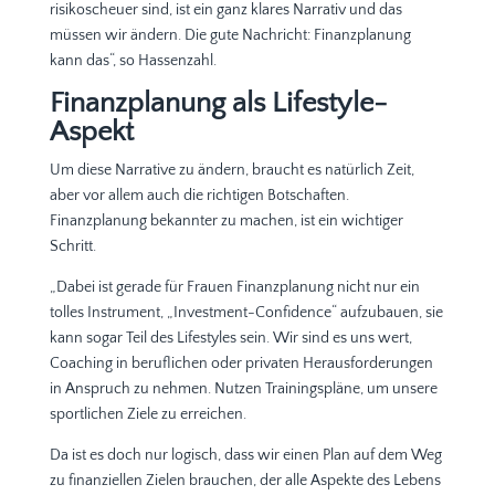
risikoscheuer sind, ist ein ganz klares Narrativ und das
müssen wir ändern. Die gute Nachricht: Finanzplanung
kann das“, so Hassenzahl.
Finanzplanung als Lifestyle-
Aspekt
Um diese Narrative zu ändern, braucht es natürlich Zeit,
aber vor allem auch die richtigen Botschaften.
Finanzplanung bekannter zu machen, ist ein wichtiger
Schritt.
„Dabei ist gerade für Frauen Finanzplanung nicht nur ein
tolles Instrument, „Investment-Confidence“ aufzubauen, sie
kann sogar Teil des Lifestyles sein. Wir sind es uns wert,
Coaching in beruflichen oder privaten Herausforderungen
in Anspruch zu nehmen. Nutzen Trainingspläne, um unsere
sportlichen Ziele zu erreichen.
Da ist es doch nur logisch, dass wir einen Plan auf dem Weg
zu finanziellen Zielen brauchen, der alle Aspekte des Lebens