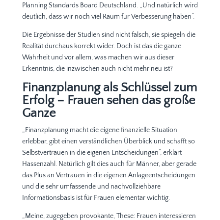
Planning Standards Board Deutschland. „Und natürlich wird
deutlich, dass wir noch viel Raum für Verbesserung haben“.
Die Ergebnisse der Studien sind nicht falsch, sie spiegeln die
Realität durchaus korrekt wider. Doch ist das die ganze
Wahrheit und vor allem, was machen wir aus dieser
Erkenntnis, die inzwischen auch nicht mehr neu ist?
Finanzplanung als Schlüssel zum
Erfolg – Frauen sehen das große
Ganze
„Finanzplanung macht die eigene finanzielle Situation
erlebbar, gibt einen verständlichen Überblick und schafft so
Selbstvertrauen in die eigenen Entscheidungen“, erklärt
Hassenzahl. Natürlich gilt dies auch für Männer, aber gerade
das Plus an Vertrauen in die eigenen Anlageentscheidungen
und die sehr umfassende und nachvollziehbare
Informationsbasis ist für Frauen elementar wichtig.
„Meine, zugegeben provokante, These: Frauen interessieren